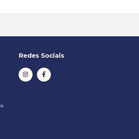
Redes Sociais
ra