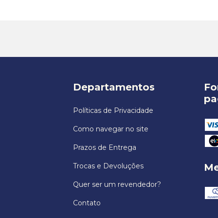
Departamentos
Fo
pa
Políticas de Privacidade
Como navegar no site
Prazos de Entrega
Trocas e Devoluções
Me
Quer ser um revendedor?
Contato